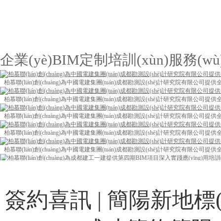
企業(yè)BIM定制培訓(xùn)服務(wù
柏慕聯(lián)創(chuàng)為中國電建集團(tuán)成都勘測設(shè)計研究院有限公
柏慕聯(lián)創(chuàng)為中國電建集團(tuán)成都勘測設(shè)計研究院有限公
柏慕聯(lián)創(chuàng)為中國電建集團(tuán)成都勘測設(shè)計研究院有限公
柏慕聯(lián)創(chuàng)為中國電建集團(tuán)成都勘測設(shè)計研究院有限公
柏慕聯(lián)創(chuàng)為中國電建集團(tuán)成都勘測設(shè)計研究院有限公
柏慕聯(lián)創(chuàng)為成都建工一建提供第四期BIM項目深入實踐應(yīng)用培訓(
柏慕聯(lián)創(chuàng)為成都建工一建提供第四期BIM項目深入實踐應(yīng)用培訓(
簽約喜訊 | 簡陽新地標(bi
柏慕聯(lián)創(chuàng)為成都建工一建提供第四期BIM項目深入實踐應(yīng)用培訓(
柏慕聯(lián)創(chuàng)為中冶建工集團(tuán)提供基于Dynamo的市政路橋隧解決方