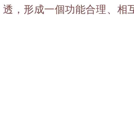
透，形成一個功能合理、相互融