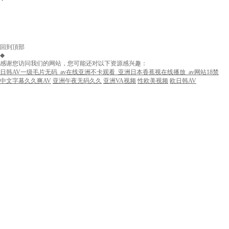
回到頂部
◆
感谢您访问我们的网站，您可能还对以下资源感兴趣：
日韩AV一级毛片无码_av在线亚洲不卡观看_亚洲日本香蕉视在线播放_av网站18禁
中文字幕久久爽AV
亚洲午夜无码久久
亚洲VA视频
性欧美视频
欧日韩AV