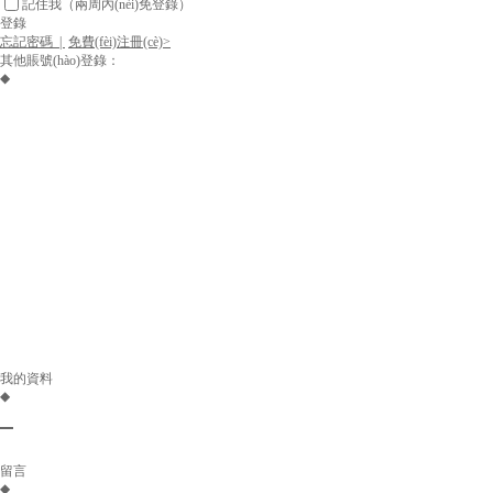
記住我
（兩周內(nèi)免登錄）
登錄
忘記密碼 |
免費(fèi)注冊(cè)>
其他賬號(hào)登錄：
◆
我的資料
◆
留言
◆