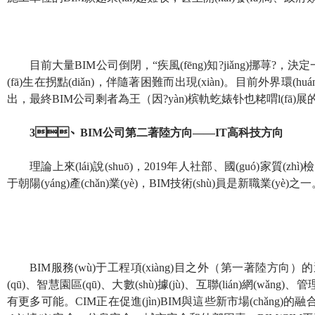
目前大量BIM公司倒閉，“疾風(fēng)知?jiǎng)挪荨?，決
(fā)生在拐點(diǎn)，伴隨著困難而出現(xiàn)。目前外界環(h
出，最終BIM公司剩者為王（因?yàn)槟軌虼婊钋也粩喟l(fā)展的
3、BIM公司第二著陸方向——IT高科技方向
理論上來(lái)說(shuō)，2019年人社部、國(guó)家質(zhì)
于朝陽(yáng)產(chǎn)業(yè)，BIM技術(shù)員是新職業(yè)之一
BIM服務(wù)于工程項(xiàng)目之外（第一著陸方向）的
(qū)、智慧園區(qū)、大數(shù)據(jù)、互聯(lián)網(wǎng
有更多可能。CIM正在促進(jìn)BIM與這些新市場(chǎng)的融合