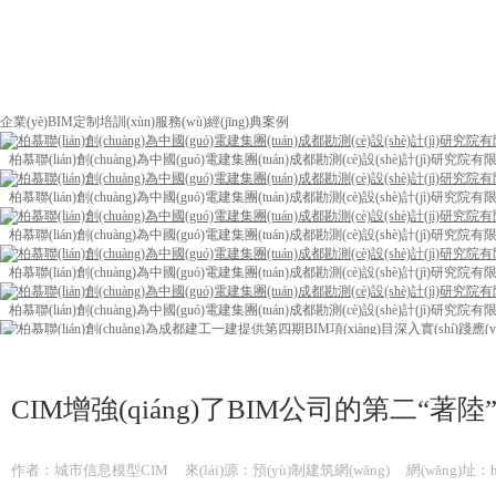
企業(yè)BIM定制培訓(xùn)服務(wù)經(jīng)典案例
柏慕聯(lián)創(chuàng)為中國(guó)電建集團(tuán)成都勘測(cè)設(shè)計(jì)研
柏慕聯(lián)創(chuàng)為中國(guó)電建集團(tuán)成都勘測(cè)設(shè)計(jì)研
柏慕聯(lián)創(chuàng)為中國(guó)電建集團(tuán)成都勘測(cè)設(shè)計(jì)研
柏慕聯(lián)創(chuàng)為中國(guó)電建集團(tuán)成都勘測(cè)設(shè)計(jì)研
柏慕聯(lián)創(chuàng)為中國(guó)電建集團(tuán)成都勘測(cè)設(shè)計(jì)研
柏慕聯(lián)創(chuàng)為成都建工一建提供第四期BIM項(xiàng)目深入實(shí)踐應(y
柏慕聯(lián)創(chuàng)為成都建工一建提供第四期BIM項(xiàng)目深入實(shí)踐應(y
CIM增強(qiáng)了BIM公司的第二“著陸
柏慕聯(lián)創(chuàng)為成都建工一建提供第四期BIM項(xiàng)目深入實(shí)踐應(y
柏慕聯(lián)創(chuàng)為中冶建工集團(tuán)提供基于Dynamo的市政路橋隧解決方案專
作者：城市信息模型CIM
來(lái)源：預(yù)制建筑網(wǎng)
網(wǎng)址：
h